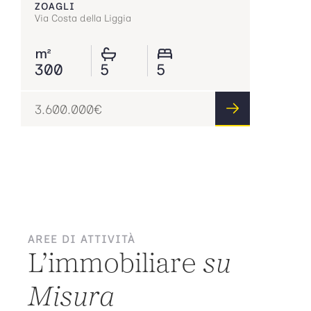
ZOAGLI
Via Costa della Liggia
300
5
5
3.600.000
€
AREE DI ATTIVITÀ
L’immobiliare
su
Misura