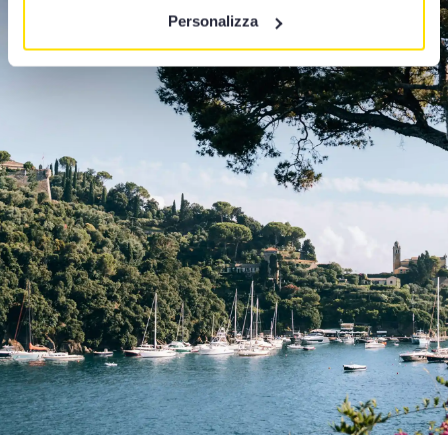
Personalizza