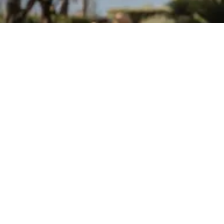
Per maggiori