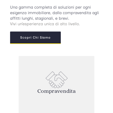
Una gamma completa di soluzioni per ogni
esigenza immobiliare, dalla compravendita agli
affitti lunghi, stagionali, e brevi.
Vivi un’esperienza unica di alto livello.
Scopri Chi Siamo
Compravendita