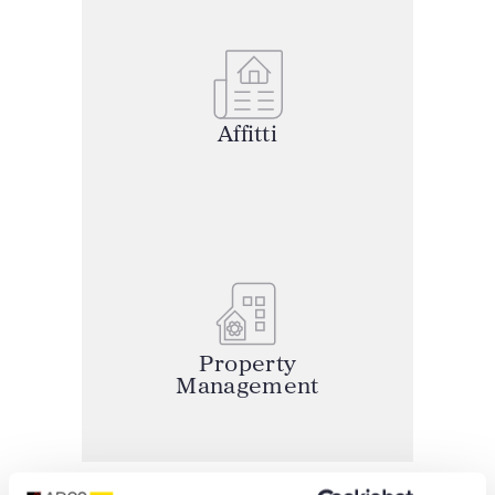
Affitti
Property
Management