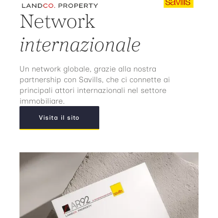
Network
internazionale
Un network globale, grazie alla nostra
partnership con Savills, che ci connette ai
principali attori internazionali nel settore
immobiliare.
Visita il sito